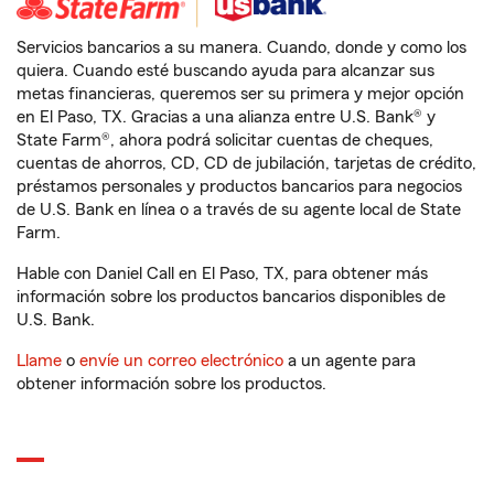
Servicios bancarios a su manera. Cuando, donde y como los
quiera. Cuando esté buscando ayuda para alcanzar sus
metas financieras, queremos ser su primera y mejor opción
en El Paso, TX. Gracias a una alianza entre U.S. Bank® y
State Farm®, ahora podrá solicitar cuentas de cheques,
cuentas de ahorros, CD, CD de jubilación, tarjetas de crédito,
préstamos personales y productos bancarios para negocios
de U.S. Bank en línea o a través de su agente local de State
Farm.
Hable con Daniel Call en El Paso, TX, para obtener más
información sobre los productos bancarios disponibles de
U.S. Bank.
Llame
o
envíe un correo electrónico
a un agente para
obtener información sobre los productos.