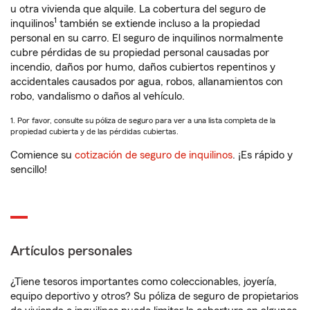
u otra vivienda que alquile. La cobertura del seguro de
1
inquilinos
también se extiende incluso a la propiedad
personal en su carro. El seguro de inquilinos normalmente
cubre pérdidas de su propiedad personal causadas por
incendio, daños por humo, daños cubiertos repentinos y
accidentales causados por agua, robos, allanamientos con
robo, vandalismo o daños al vehículo.
1. Por favor, consulte su póliza de seguro para ver a una lista completa de la
propiedad cubierta y de las pérdidas cubiertas.
Comience su
cotización de seguro de inquilinos
. ¡Es rápido y
sencillo!
Artículos personales
¿Tiene tesoros importantes como coleccionables, joyería,
equipo deportivo y otros? Su póliza de seguro de propietarios