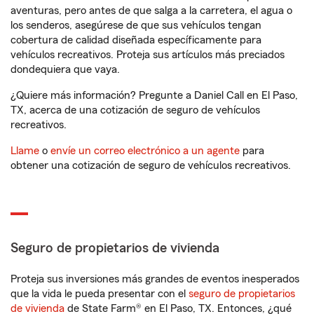
aventuras, pero antes de que salga a la carretera, el agua o
los senderos, asegúrese de que sus vehículos tengan
cobertura de calidad diseñada específicamente para
vehículos recreativos. Proteja sus artículos más preciados
dondequiera que vaya.
¿Quiere más información? Pregunte a Daniel Call en El Paso,
TX, acerca de una cotización de seguro de vehículos
recreativos.
Llame
o
envíe un correo electrónico a un agente
para
obtener una cotización de seguro de vehículos recreativos.
Seguro de propietarios de vivienda
Proteja sus inversiones más grandes de eventos inesperados
que la vida le pueda presentar con el
seguro de propietarios
de vivienda
de State Farm® en El Paso, TX. Entonces, ¿qué