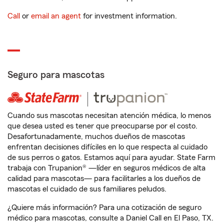
Call
or
email an agent
for investment information.
Seguro para mascotas
Cuando sus mascotas necesitan atención médica, lo menos
que desea usted es tener que preocuparse por el costo.
Desafortunadamente, muchos dueños de mascotas
enfrentan decisiones difíciles en lo que respecta al cuidado
de sus perros o gatos. Estamos aquí para ayudar. State Farm
trabaja con Trupanion® —líder en seguros médicos de alta
calidad para mascotas— para facilitarles a los dueños de
mascotas el cuidado de sus familiares peludos.
¿Quiere más información? Para una cotización de seguro
médico para mascotas, consulte a Daniel Call en El Paso, TX.