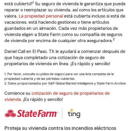
1
está cubierto?
Su seguro de vivienda le garantiza que puede
reparar o reemplazar su vivienda, así como los artículos que
valora.
La propiedad personal
está cubierta incluso si está de
vacaciones, está haciendo gestiones o tiene artículos
guardados en un almacén. Cada vez más propietarios de
vivienda eligen a State Farm como su compañía de seguros
2
de vivienda por encima de cualquier otra aseguradora.
Daniel Call en El Paso, TX le ayudará a comenzar después de
que haya completado una cotización de seguro de
propietarios de vivienda en línea. ¡Es rápido y sencillo!
1. Por favor, consulte su póliza de seguro para ver una lista completa de la
propiedad cubierta y de las pérdidas cubiertas.
2. Datos proporcionados por S&P Global Market Intelligence y State Farm Archive.
Comience su
cotización de seguro de propietarios de
vivienda
. ¡Es rápido y sencillo!
Proteja su vivienda contra los incendios eléctricos