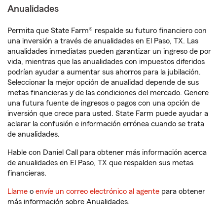
Anualidades
Permita que State Farm® respalde su futuro financiero con
una inversión a través de anualidades en El Paso, TX. Las
anualidades inmediatas pueden garantizar un ingreso de por
vida, mientras que las anualidades con impuestos diferidos
podrían ayudar a aumentar sus ahorros para la jubilación.
Seleccionar la mejor opción de anualidad depende de sus
metas financieras y de las condiciones del mercado. Genere
una futura fuente de ingresos o pagos con una opción de
inversión que crece para usted. State Farm puede ayudar a
aclarar la confusión e información errónea cuando se trata
de anualidades.
Hable con Daniel Call para obtener más información acerca
de anualidades en El Paso, TX que respalden sus metas
financieras.
Llame
o
envíe un correo electrónico al agente
para obtener
más información sobre Anualidades.