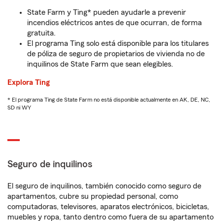
State Farm y Ting* pueden ayudarle a prevenir
incendios eléctricos antes de que ocurran, de forma
gratuita.
El programa Ting solo está disponible para los titulares
de póliza de seguro de propietarios de vivienda no de
inquilinos de State Farm que sean elegibles.
Explora Ting
* El programa Ting de State Farm no está disponible actualmente en AK, DE, NC,
SD ni WY
Seguro de inquilinos
El seguro de inquilinos, también conocido como seguro de
apartamentos, cubre su propiedad personal, como
computadoras, televisores, aparatos electrónicos, bicicletas,
muebles y ropa, tanto dentro como fuera de su apartamento