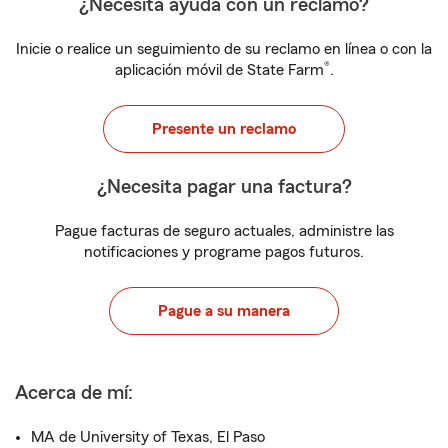
¿Necesita ayuda con un reclamo?
Inicie o realice un seguimiento de su reclamo en línea o con la
®
aplicación móvil de State Farm
.
Presente un reclamo
¿Necesita pagar una factura?
Pague facturas de seguro actuales, administre las
notificaciones y programe pagos futuros.
Pague a su manera
Acerca de mí:
MA de University of Texas, El Paso