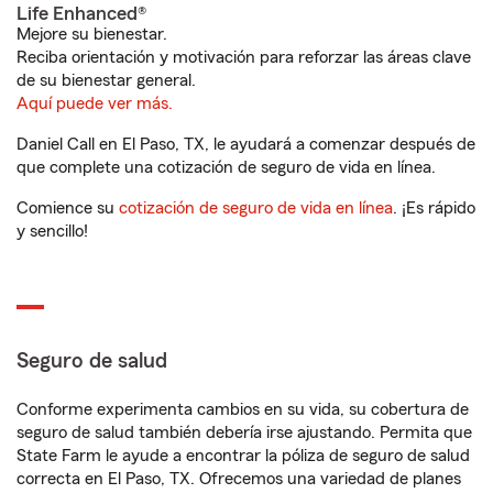
Life Enhanced®
Mejore su bienestar.
Reciba orientación y motivación para reforzar las áreas clave
de su bienestar general.
Aquí puede ver más.
Daniel Call en El Paso, TX, le ayudará a comenzar después de
que complete una cotización de seguro de vida en línea.
Comience su
cotización de seguro de vida en línea
. ¡Es rápido
y sencillo!
Seguro de salud
Conforme experimenta cambios en su vida, su cobertura de
seguro de salud también debería irse ajustando. Permita que
State Farm le ayude a encontrar la póliza de seguro de salud
correcta en El Paso, TX. Ofrecemos una variedad de planes