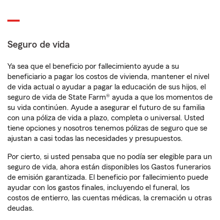
Seguro de vida
Ya sea que el beneficio por fallecimiento ayude a su
beneficiario a pagar los costos de vivienda, mantener el nivel
de vida actual o ayudar a pagar la educación de sus hijos, el
seguro de vida de State Farm® ayuda a que los momentos de
su vida continúen. Ayude a asegurar el futuro de su familia
con una póliza de vida a plazo, completa o universal. Usted
tiene opciones y nosotros tenemos pólizas de seguro que se
ajustan a casi todas las necesidades y presupuestos.
Por cierto, si usted pensaba que no podía ser elegible para un
seguro de vida, ahora están disponibles los Gastos funerarios
de emisión garantizada. El beneficio por fallecimiento puede
ayudar con los gastos finales, incluyendo el funeral, los
costos de entierro, las cuentas médicas, la cremación u otras
deudas.