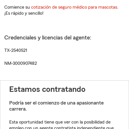
Comience su
cotización de seguro médico para mascotas
.
¡Es rápido y sencillo!
Credenciales y licencias del agente:
TX-2540521
NM-3000907482
Estamos contratando
Podría ser el comienzo de una apasionante
carrera.
Esta oportunidad tiene que ver con la posibilidad de
empleo con un agente contratista independiente que