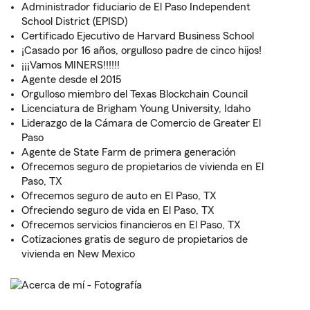
Administrador fiduciario de El Paso Independent
School District (EPISD)
Certificado Ejecutivo de Harvard Business School
¡Casado por 16 años, orgulloso padre de cinco hijos!
¡¡¡Vamos MINERS!!!!!!
Agente desde el 2015
Orgulloso miembro del Texas Blockchain Council
Licenciatura de Brigham Young University, Idaho
Liderazgo de la Cámara de Comercio de Greater El
Paso
Agente de State Farm de primera generación
Ofrecemos seguro de propietarios de vivienda en El
Paso, TX
Ofrecemos seguro de auto en El Paso, TX
Ofreciendo seguro de vida en El Paso, TX
Ofrecemos servicios financieros en El Paso, TX
Cotizaciones gratis de seguro de propietarios de
vivienda en New Mexico