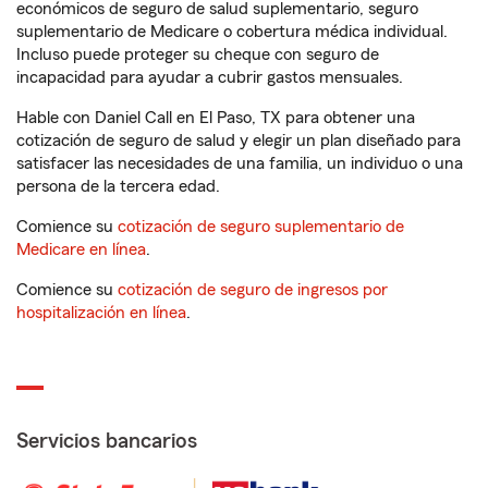
económicos de seguro de salud suplementario, seguro
suplementario de Medicare o cobertura médica individual.
Incluso puede proteger su cheque con seguro de
incapacidad para ayudar a cubrir gastos mensuales.
Hable con Daniel Call en El Paso, TX para obtener una
cotización de seguro de salud y elegir un plan diseñado para
satisfacer las necesidades de una familia, un individuo o una
persona de la tercera edad.
Comience su
cotización de seguro suplementario de
Medicare en línea
.
Comience su
cotización de seguro de ingresos por
hospitalización en línea
.
Servicios bancarios