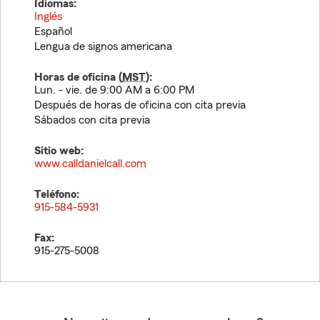
Idiomas:
Inglés
Español
Lengua de signos americana
Horas de oficina (
MST
):
Lun. - vie. de 9:00 AM a 6:00 PM
Después de horas de oficina con cita previa
Sábados con cita previa
Sitio web:
www.calldanielcall.com
Teléfono:
915-584-5931
Fax:
915-275-5008