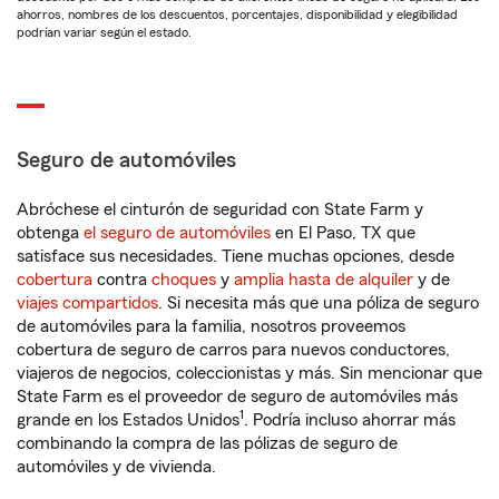
ahorros, nombres de los descuentos, porcentajes, disponibilidad y elegibilidad
podrían variar según el estado.
Seguro de automóviles
Abróchese el cinturón de seguridad con State Farm y
obtenga
el seguro de automóviles
en El Paso, TX que
satisface sus necesidades. Tiene muchas opciones, desde
cobertura
contra
choques
y
amplia hasta de alquiler
y de
viajes compartidos
. Si necesita más que una póliza de seguro
de automóviles para la familia, nosotros proveemos
cobertura de seguro de carros para nuevos conductores,
viajeros de negocios, coleccionistas y más. Sin mencionar que
State Farm es el proveedor de seguro de automóviles más
1
grande en los Estados Unidos
. Podría incluso ahorrar más
combinando la compra de las pólizas de seguro de
automóviles y de vivienda.