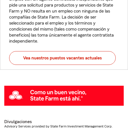
pide una solicitud para productos y servicios de State
Farm y NO resulta en un empleo con ninguna de las
compañías de State Farm. La decisión de ser
seleccionado para el empleo y los términos y
condiciones del mismo (tales como compensación y
beneficios) las toma únicamente el agente contratista
independiente.
Vea nuestros puestos vacantes actuales
Divulgaciones
Advisory Services provided by State Farm Investment Management Corp.