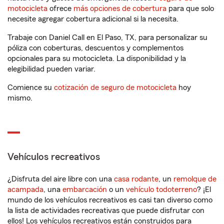
motocicleta
ofrece
más opciones de cobertura
para que solo
necesite agregar cobertura adicional si la necesita.
Trabaje con Daniel Call en El Paso, TX, para personalizar su
póliza con coberturas, descuentos y complementos
opcionales para su motocicleta. La disponibilidad y la
elegibilidad pueden variar.
Comience su
cotización de seguro de motocicleta
hoy
mismo.
Vehículos recreativos
¿Disfruta del aire libre con una
casa rodante
, un
remolque de
acampada
, una
embarcación
o un
vehículo todoterreno
? ¡El
mundo de los vehículos recreativos es casi tan diverso como
la lista de actividades recreativas que puede disfrutar con
ellos! Los vehículos recreativos están construidos para