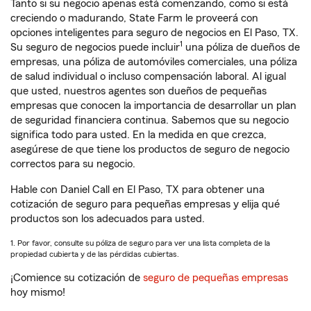
Tanto si su negocio apenas está comenzando, como si está
creciendo o madurando, State Farm le proveerá con
opciones inteligentes para seguro de negocios en El Paso, TX.
1
Su seguro de negocios puede incluir
una póliza de dueños de
empresas, una póliza de automóviles comerciales, una póliza
de salud individual o incluso compensación laboral. Al igual
que usted, nuestros agentes son dueños de pequeñas
empresas que conocen la importancia de desarrollar un plan
de seguridad financiera continua. Sabemos que su negocio
significa todo para usted. En la medida en que crezca,
asegúrese de que tiene los productos de seguro de negocio
correctos para su negocio.
Hable con Daniel Call en El Paso, TX para obtener una
cotización de seguro para pequeñas empresas y elija qué
productos son los adecuados para usted.
1. Por favor, consulte su póliza de seguro para ver una lista completa de la
propiedad cubierta y de las pérdidas cubiertas.
¡Comience su cotización de
seguro de pequeñas empresas
hoy mismo!