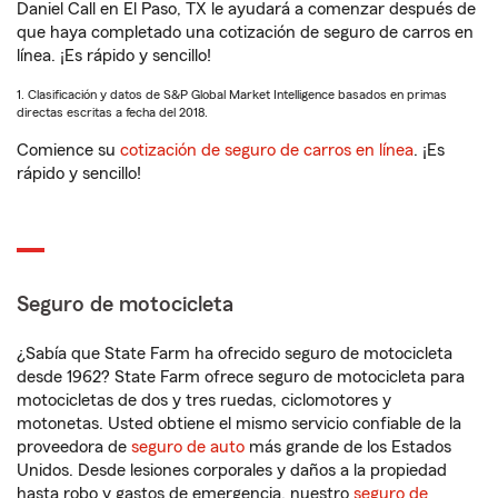
Daniel Call en El Paso, TX le ayudará a comenzar después de
que haya completado una cotización de seguro de carros en
línea. ¡Es rápido y sencillo!
1. Clasificación y datos de S&P Global Market Intelligence basados en primas
directas escritas a fecha del 2018.
Comience su
cotización de seguro de carros en línea
. ¡Es
rápido y sencillo!
Seguro de motocicleta
¿Sabía que State Farm ha ofrecido seguro de motocicleta
desde 1962? State Farm ofrece seguro de motocicleta para
motocicletas de dos y tres ruedas, ciclomotores y
motonetas. Usted obtiene el mismo servicio confiable de la
proveedora de
seguro de auto
más grande de los Estados
Unidos. Desde lesiones corporales y daños a la propiedad
hasta robo y gastos de emergencia, nuestro
seguro de